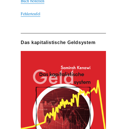
Buch bestellen
Fehlerteufel
Das kapitalistische Geldsystem