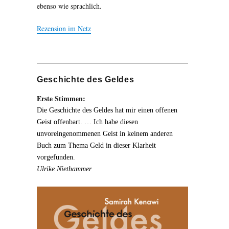
ebenso wie sprachlich.
Rezension im Netz
Geschichte des Geldes
Erste Stimmen:
Die Geschichte des Geldes hat mir einen offenen
Geist offenbart. … Ich habe diesen
unvoreingenommenen Geist in keinem anderen
Buch zum Thema Geld in dieser Klarheit
vorgefunden.
Ulrike Niethammer