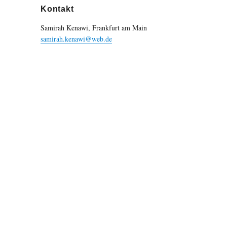
Kontakt
Samirah Kenawi, Frankfurt am Main
samirah.kenawi@web.de