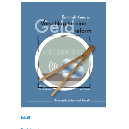
Inhalt