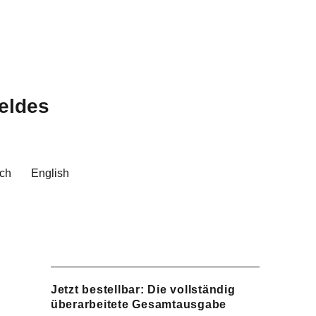
eldes
ch
English
Jetzt bestellbar: Die vollständig
überarbeitete Gesamtausgabe