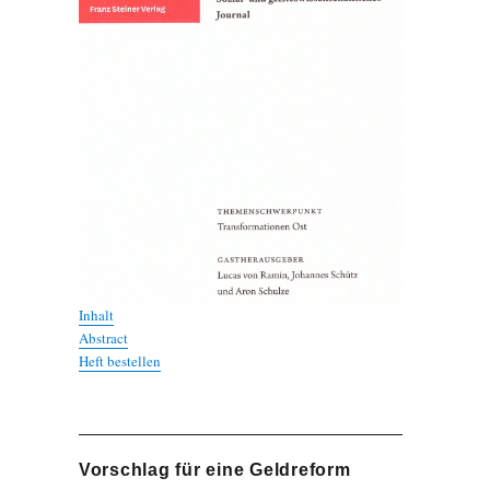
Inhalt
Abstract
Heft bestellen
Vorschlag für eine Geldreform