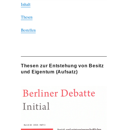
Inhalt
Thesen
Bestellen
Thesen zur Entstehung von Besitz
und Eigentum (Aufsatz)