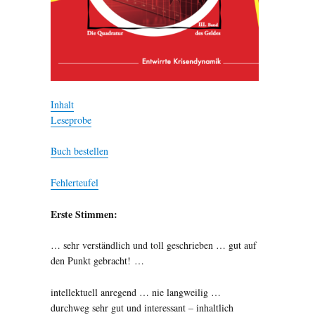
Inhalt
Leseprobe
Buch bestellen
Fehlerteufel
Erste Stimmen:
… sehr verständlich und toll geschrieben … gut auf
den Punkt gebracht! …
intellektuell anregend … nie langweilig …
durchweg sehr gut und interessant – inhaltlich