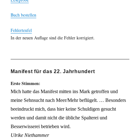
Buch bestellen
Fehlerteufel
In der neuen Auflage sind die Fehler korrigiert.
Manifest für das 22. Jahrhundert
Erste Stimmen:
Mich hatte das Manifest mitten ins Mark getroffen und
meine Sehnsucht nach Meer/Mehr beflügelt. … Besonders
beeindruckt mich, dass hier keine Schuldigen gesucht
werden und damit nicht die übliche Spalterei und
Besserwisserei betrieben wird.
Ulrike Niethammer