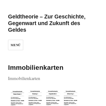
Geldtheorie – Zur Geschichte,
Gegenwart und Zukunft des
Geldes
MENÜ
Immobilienkarten
Immobilienkarten