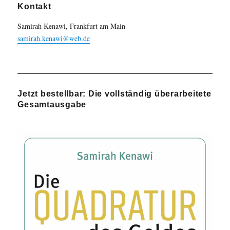
Kontakt
Samirah Kenawi, Frankfurt am Main
samirah.kenawi@web.de
Jetzt bestellbar: Die vollständig überarbeitete
Gesamtausgabe