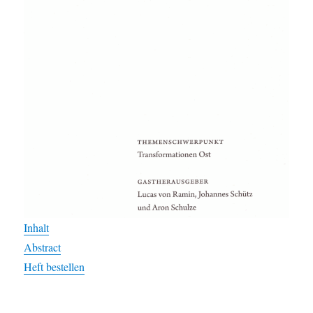
Inhalt
Abstract
Heft bestellen