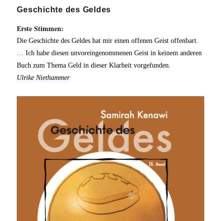
Geschichte des Geldes
Erste Stimmen:
Die Geschichte des Geldes hat mir einen offenen Geist offenbart.
… Ich habe diesen unvoreingenommenen Geist in keinem anderen
Buch zum Thema Geld in dieser Klarheit vorgefunden.
Ulrike Niethammer