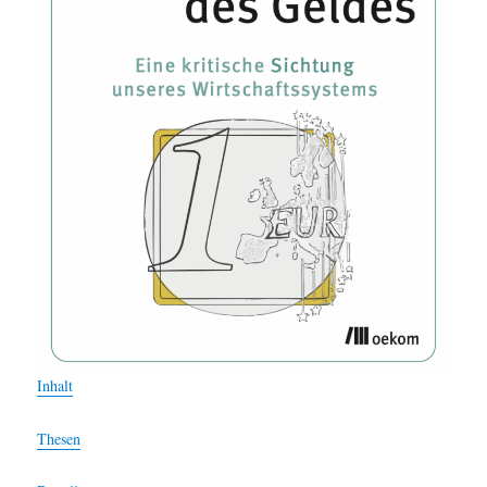
Inhalt
Thesen