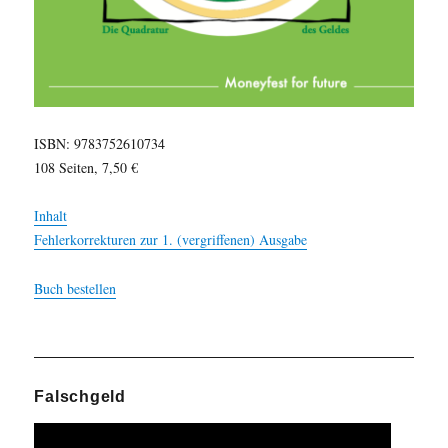
ISBN: 9783752610734
108 Seiten, 7,50 €
Inhalt
Fehlerkorrekturen zur 1. (vergriffenen) Ausgabe
Buch bestellen
Falschgeld