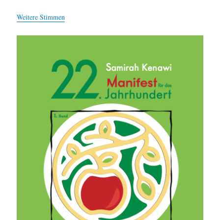
Weitere Stimmen