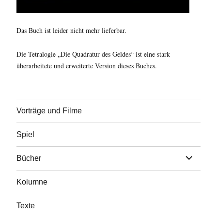
Das Buch ist leider nicht mehr lieferbar.
Die Tetralogie „Die Quadratur des Geldes“ ist eine stark
überarbeitete und erweiterte Version dieses Buches.
Vorträge und Filme
Spiel
Untermen
Bücher
öffnen
Kolumne
Texte