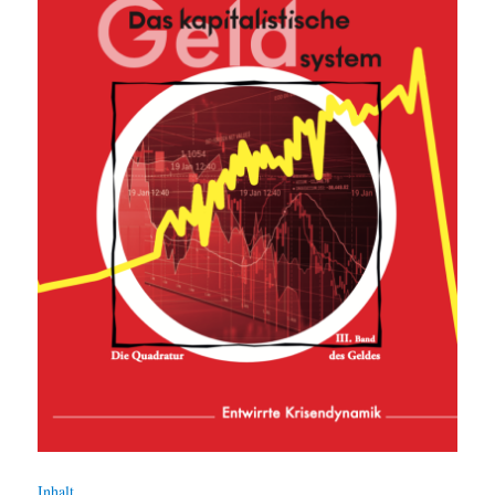
Inhalt