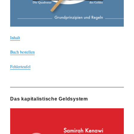
Inhalt
Buch bestellen
Fehlerteufel
Das kapitalistische Geldsystem