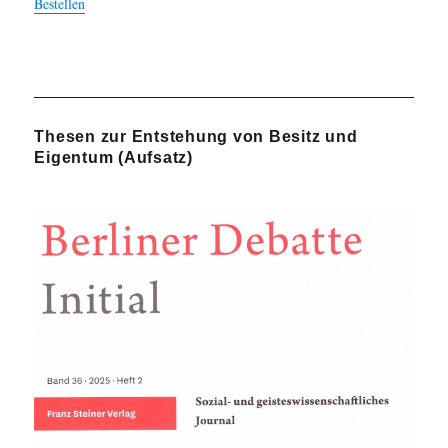
Bestellen
Thesen zur Entstehung von Besitz und
Eigentum (Aufsatz)