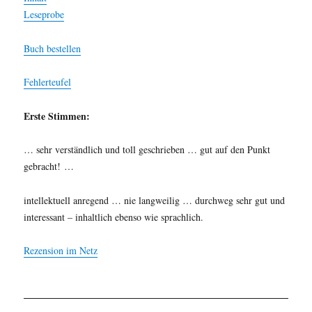
Leseprobe
Buch bestellen
Fehlerteufel
Erste Stimmen:
… sehr verständlich und toll geschrieben … gut auf den Punkt
gebracht! …
intellektuell anregend … nie langweilig … durchweg sehr gut und
interessant – inhaltlich ebenso wie sprachlich.
Rezension im Netz