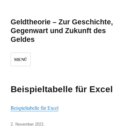
Geldtheorie – Zur Geschichte,
Gegenwart und Zukunft des
Geldes
MENÜ
Beispieltabelle für Excel
Beispieltabelle für Excel
Veröffentlicht
2. November 2021
am