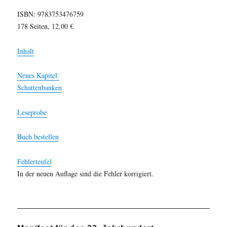
ISBN: 9783753476759
178 Seiten, 12,00 €
Inhalt
Neues Kapitel:
Schattenbanken
Leseprobe
Buch bestellen
Fehlerteufel
In der neuen Auflage sind die Fehler korrigiert.