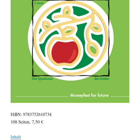
ISBN: 9783752610734
108 Seiten, 7,50 €
Inhalt