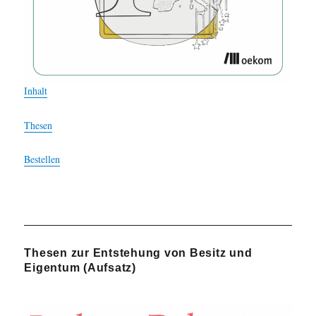
Inhalt
Thesen
Bestellen
Thesen zur Entstehung von Besitz und
Eigentum (Aufsatz)