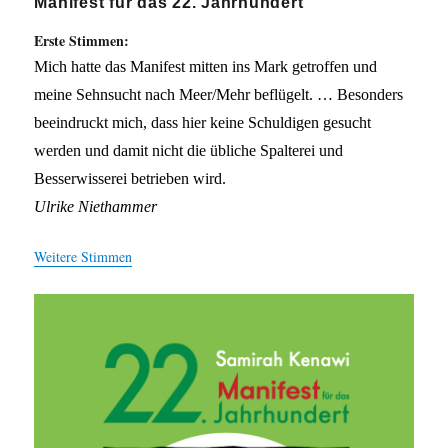
Manifest für das 22. Jahrhundert
Erste Stimmen:
Mich hatte das Manifest mitten ins Mark getroffen und
meine Sehnsucht nach Meer/Mehr beflügelt. … Besonders
beeindruckt mich, dass hier keine Schuldigen gesucht
werden und damit nicht die übliche Spalterei und
Besserwisserei betrieben wird.
Ulrike Niethammer
Weitere Stimmen