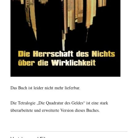
Das Buch ist leider nicht mehr lieferbar.
Die Tetralogie „Die Quadratur des Geldes“ ist eine stark
überarbeitete und erweiterte Version dieses Buches.