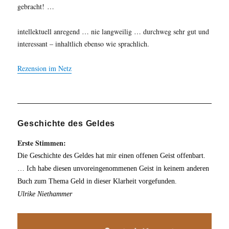
gebracht! …
intellektuell anregend … nie langweilig … durchweg sehr gut und
interessant – inhaltlich ebenso wie sprachlich.
Rezension im Netz
Geschichte des Geldes
Erste Stimmen:
Die Geschichte des Geldes hat mir einen offenen Geist offenbart.
… Ich habe diesen unvoreingenommenen Geist in keinem anderen
Buch zum Thema Geld in dieser Klarheit vorgefunden.
Ulrike Niethammer