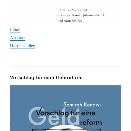
Inhalt
Abstract
Heft bestellen
Vorschlag für eine Geldreform