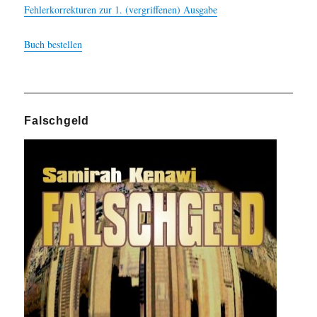
Fehlerkorrekturen zur 1. (vergriffenen) Ausgabe
Buch bestellen
Falschgeld