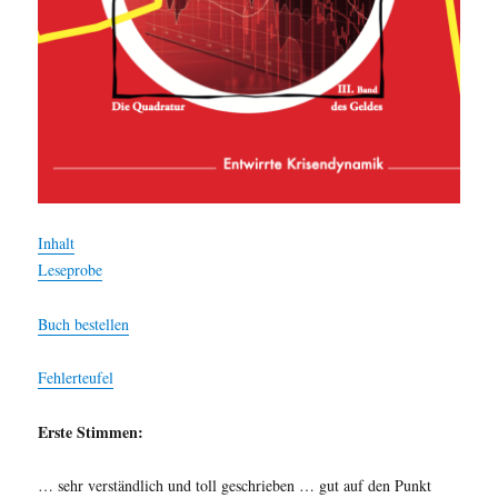
Inhalt
Leseprobe
Buch bestellen
Fehlerteufel
Erste Stimmen:
… sehr verständlich und toll geschrieben … gut auf den Punkt