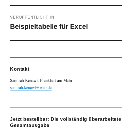
Beitragsnavigation
VERÖFFENTLICHT IN
Beispieltabelle für Excel
Kontakt
Samirah Kenawi, Frankfurt am Main
samirah.kenawi@web.de
Jetzt bestellbar: Die vollständig überarbeitete
Gesamtausgabe