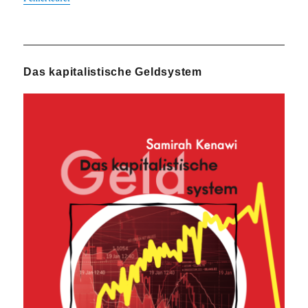
Das kapitalistische Geldsystem